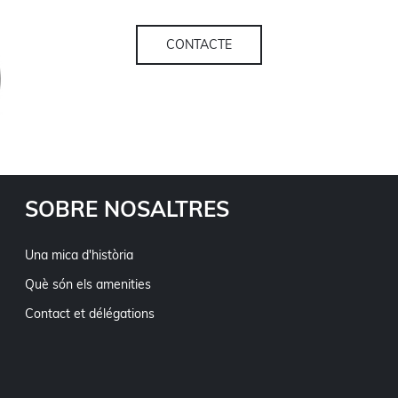
CONTACTE
SOBRE NOSALTRES
Una mica d'història
Què són els amenities
Contact et délégations