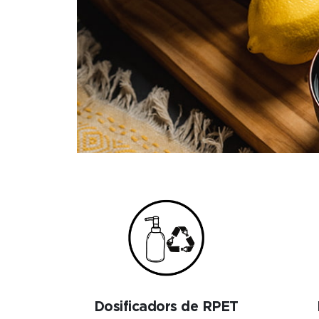
Dosificadors de RPET