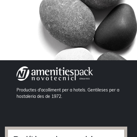
Productes d'acolliment per a hotels. Gentileses per a
hostaleria des de 1972.