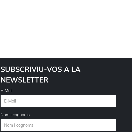
SUBSCRIVIU-VOS A LA
NEWSLETTER
E-Mail
Nom i cognoms