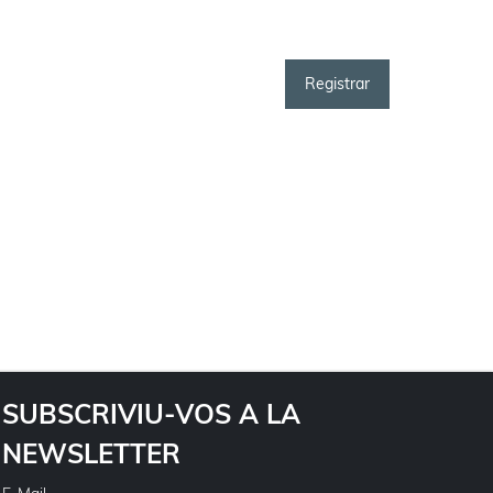
SUBSCRIVIU-VOS A LA
NEWSLETTER