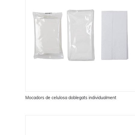
Mocadors de celulosa doblegats individualment