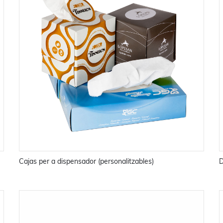
Cajas per a dispensador (personalitzables)
D