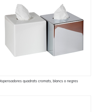
ispensadores quadrats cromats, blancs o negres