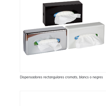
Dispensadores rectangulares cromats, blancs o negres