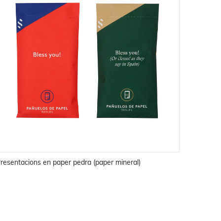
resentacions en paper pedra (paper mineral)