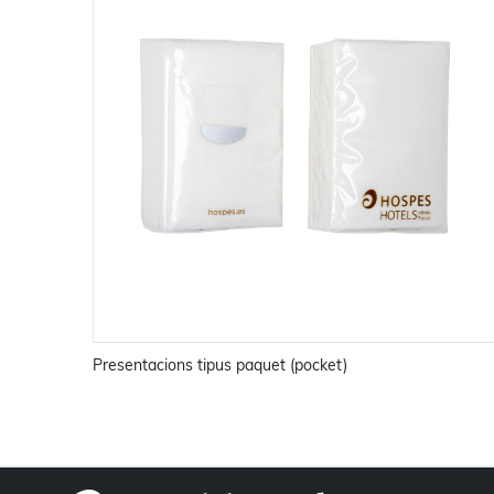
Presentacions tipus paquet (pocket)