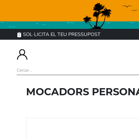
SOL·LICITA EL TEU PRESSUPOST
MOCADORS PERSONA