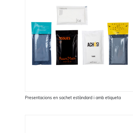
Presentacions en sachet estàndard i amb etiqueta