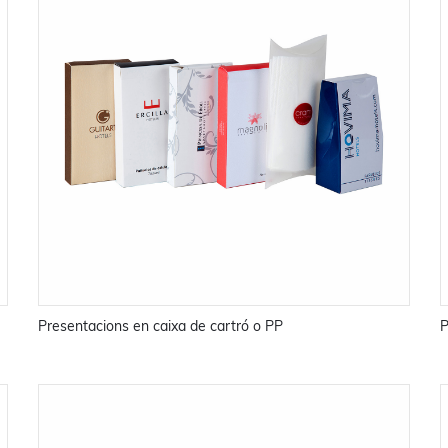
Presentacions en caixa de cartró o PP
P