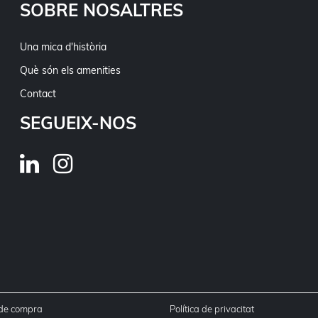
SOBRE NOSALTRES
Una mica d'història
Què són els amenities
Contact
SEGUEIX-NOS
 de compra
Política de privacitat