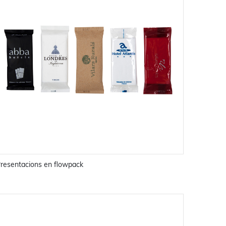
resentacions en flowpack