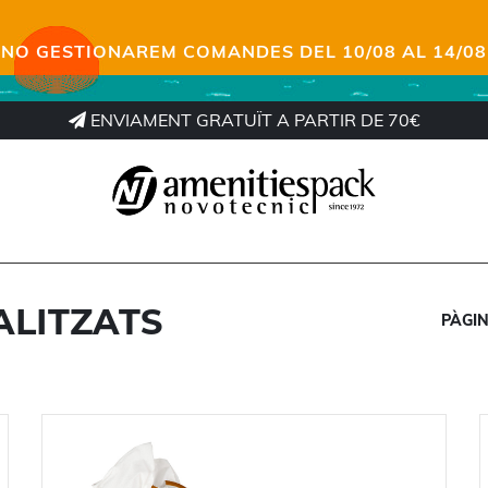
NO GESTIONAREM COMANDES DEL 10/08 AL 14/08
ENVIAMENT GRATUÏT A PARTIR DE 70€
LITZATS
PÀGIN