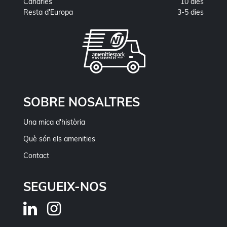
Canàries
10 dies
Resta d'Europa
3-5 dies
SOBRE NOSALTRES
Una mica d'història
Què són els amenities
Contact
SEGUEIX-NOS