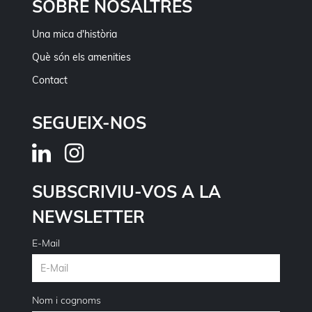
SOBRE NOSALTRES
Una mica d'història
Què són els amenities
Contact
SEGUEIX-NOS
SUBSCRIVIU-VOS A LA
NEWSLETTER
E-Mail
Nom i cognoms