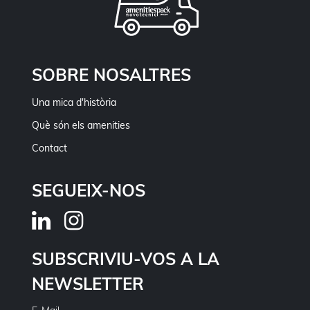
SOBRE NOSALTRES
Una mica d'història
Què són els amenities
Contact
SEGUEIX-NOS
SUBSCRIVIU-VOS A LA
NEWSLETTER
E-Mail