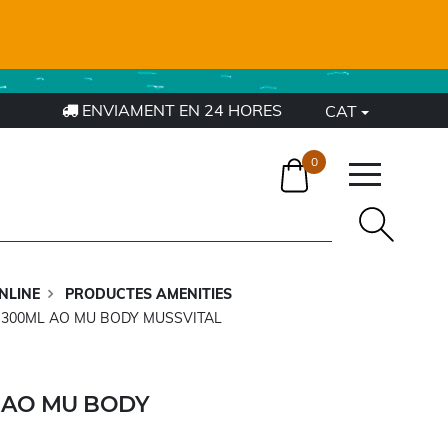
ENVIAMENT EN 24 HORES
CAT
0
NLINE
PRODUCTES AMENITIES
 300ML AO MU BODY MUSSVITAL
 AO MU BODY