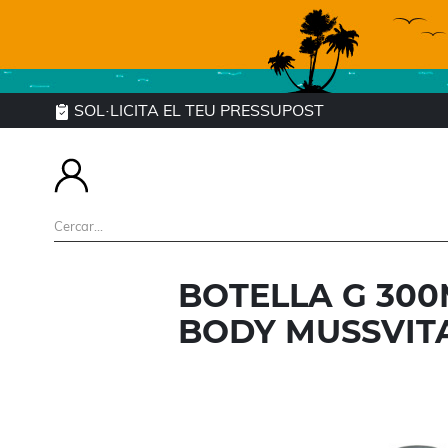
SOL·LICITA EL TEU PRESSUPOST
BOTELLA G 30
BODY MUSSVIT