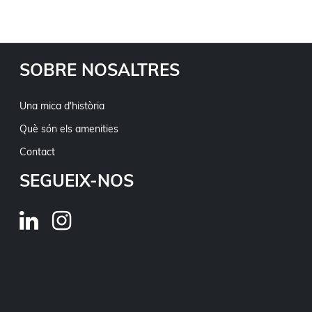
SOBRE NOSALTRES
Una mica d'història
Què són els amenities
Contact
SEGUEIX-NOS