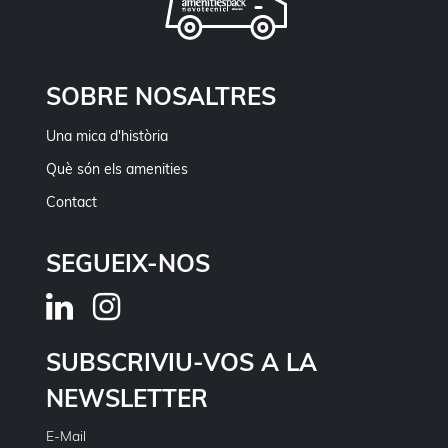
SOBRE NOSALTRES
Una mica d'història
Què són els amenities
Contact
SEGUEIX-NOS
SUBSCRIVIU-VOS A LA
NEWSLETTER
E-Mail