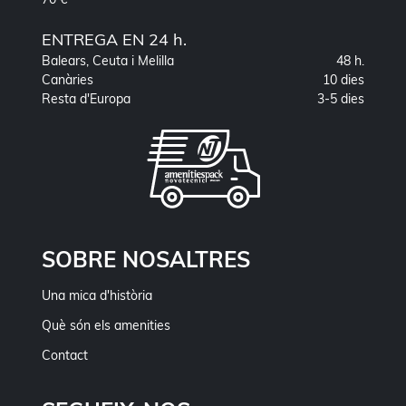
ENTREGA EN 24 h.
Balears, Ceuta i Melilla
48 h.
Canàries
10 dies
Resta d'Europa
3-5 dies
SOBRE NOSALTRES
Una mica d'història
Què són els amenities
Contact