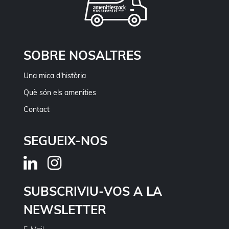
SOBRE NOSALTRES
Una mica d'història
Què són els amenities
Contact
SEGUEIX-NOS
SUBSCRIVIU-VOS A LA
NEWSLETTER
E-Mail